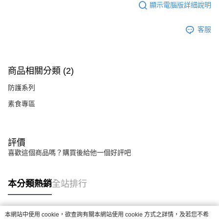
顯示電腦版詳細說明
客服
商品相關分類 (2)
防護系列
素食專區
評價
喜歡這個商品嗎？購買後給他一個好評吧
本分類熱銷
全站排行
本網站中使用 cookie，欲查詢有關本網站使用 cookie 方式之詳情，及若您不希