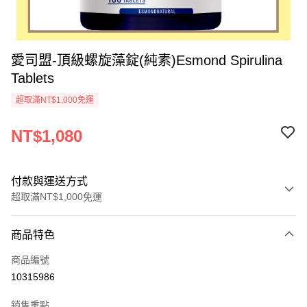
愛司盟-頂級螺旋藻錠(純素)Esmond Spirulina
Tablets
超取滿NT$1,000免運
NT$1,080
付款與運送方式
超取滿NT$1,000免運
付款方式
商品特色
信用卡一次付款
商品編號
超商取貨付款
10315986
ATM付款
銷售重點