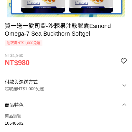
買一送一愛司盟-沙棘果油軟膠囊Esmond
Omega-7 Sea Buckthorn Softgel
超取滿NT$1,000免運
NT$1,960
NT$980
付款與運送方式
超取滿NT$1,000免運
付款方式
商品特色
信用卡一次付款
商品編號
超商取貨付款
10548592
ATM付款