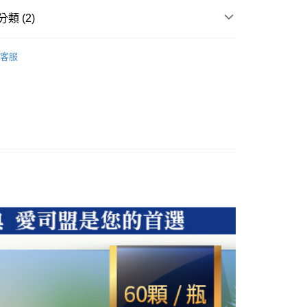
0，滿NT$1,000(含以上)免運費
類 (2)
付款
客服
0，滿NT$1,000(含以上)免運費
惠專區
1取貨
0，滿NT$1,000(含以上)免運費
20，滿NT$1,000(含以上)免運費