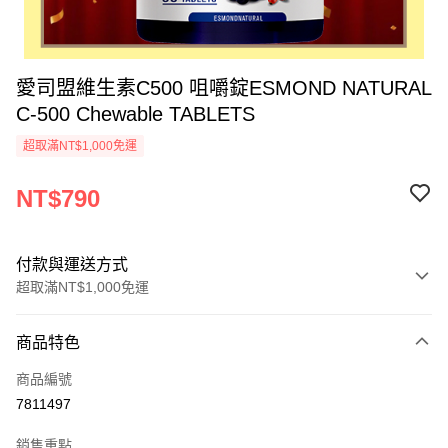
愛司盟維生素C500 咀嚼錠ESMOND NATURAL
C-500 Chewable TABLETS
超取滿NT$1,000免運
NT$790
付款與運送方式
超取滿NT$1,000免運
付款方式
商品特色
信用卡一次付款
商品編號
超商取貨付款
7811497
ATM付款
銷售重點