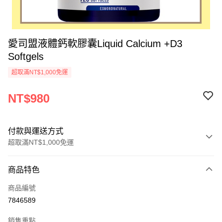
愛司盟液體鈣軟膠囊Liquid Calcium +D3
Softgels
超取滿NT$1,000免運
NT$980
付款與運送方式
超取滿NT$1,000免運
付款方式
商品特色
信用卡一次付款
商品編號
超商取貨付款
7846589
ATM付款
銷售重點