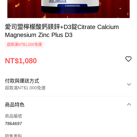
愛司盟檸檬酸鈣鎂鋅+D3錠Citrate Calcium
Magnesium Zinc Plus D3
超取滿NT$1,000免運
NT$1,080
付款與運送方式
超取滿NT$1,000免運
付款方式
商品特色
信用卡一次付款
商品編號
超商取貨付款
7864697
ATM付款
銷售重點