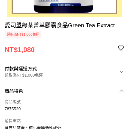
愛司盟綠茶菁萃膠囊食品Green Tea Extract
超取滿NT$1,000免運
NT$1,080
付款與運送方式
超取滿NT$1,000免運
付款方式
商品特色
信用卡一次付款
商品編號
超商取貨付款
7875520
ATM付款
銷售重點
含有兒茶素、植化素等活性成分