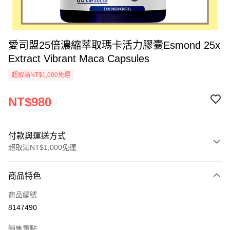
愛司盟25倍濃縮萃取瑪卡活力膠囊Esmond 25x
Extract Vibrant Maca Capsules
超取滿NT$1,000免運
NT$980
付款與運送方式
超取滿NT$1,000免運
付款方式
商品特色
信用卡一次付款
商品編號
超商取貨付款
8147490
ATM付款
銷售重點