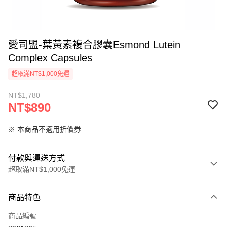
愛司盟-葉黃素複合膠囊Esmond Lutein
Complex Capsules
超取滿NT$1,000免運
NT$1,780
NT$890
※ 本商品不適用折價券
付款與運送方式
超取滿NT$1,000免運
付款方式
商品特色
信用卡一次付款
商品編號
超商取貨付款