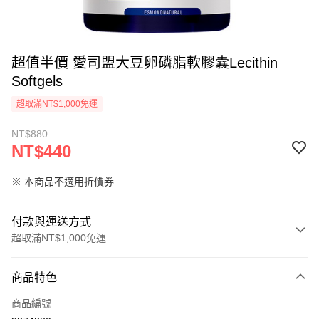
超值半價 愛司盟大豆卵磷脂軟膠囊Lecithin
Softgels
超取滿NT$1,000免運
NT$880
NT$440
※ 本商品不適用折價券
付款與運送方式
超取滿NT$1,000免運
付款方式
商品特色
信用卡一次付款
商品編號
超商取貨付款